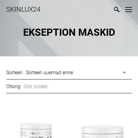
SKINLUX24
EKSEPTION MASKID
Sorteeri:
Otsing: