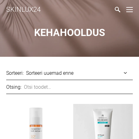
SKINLUX24
KEHAHOOLDUS
Sorteeri:
Otsing: