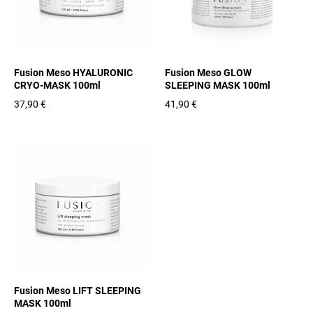
Fusion Meso HYALURONIC
Fusion Meso GLOW
CRYO-MASK 100ml
SLEEPING MASK 100ml
37,90 €
41,90 €
Fusion Meso LIFT SLEEPING
MASK 100ml