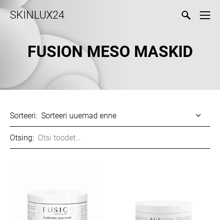
SKINLUX24
FUSION MESO MASKID
Sorteeri:
Otsing: