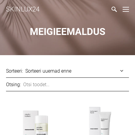
SKINLUX24
MEIGIEEMALDUS
Sorteeri:
Otsing: