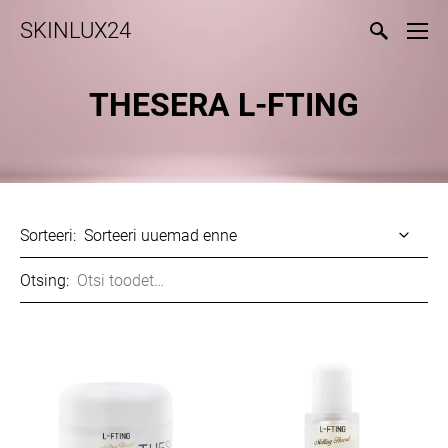
SKINLUX24
THESERA L-FTING
Sorteeri:
Otsing: