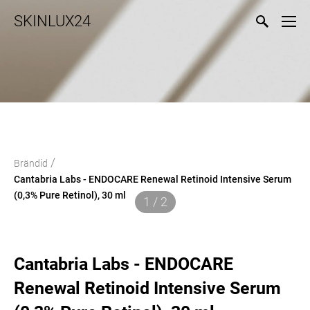
SKINLUX24
/
Brändid
Cantabria Labs - ENDOCARE Renewal Retinoid Intensive Serum
(0,3% Pure Retinol), 30 ml
1 / 2
Cantabria Labs - ENDOCARE
Renewal Retinoid Intensive Serum