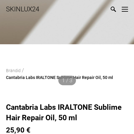
SKINLUX24
/
Brändid
Cantabria Labs IRALTONE Sublime Hair Repair Oil, 50 ml
1 / 3
Cantabria Labs IRALTONE Sublime
Hair Repair Oil, 50 ml
25,90 €