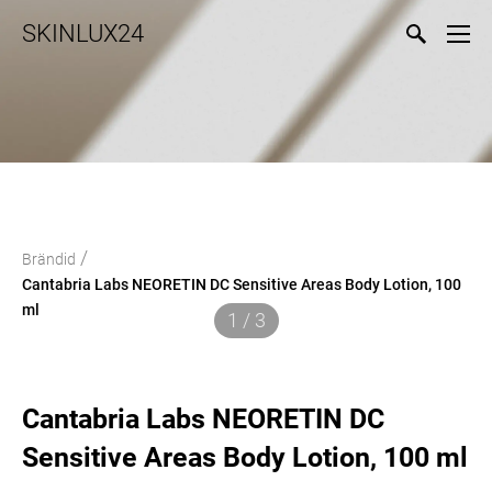
SKINLUX24
/
Brändid
Cantabria Labs NEORETIN DC Sensitive Areas Body Lotion, 100
ml
1 / 3
Cantabria Labs NEORETIN DC
Sensitive Areas Body Lotion, 100 ml