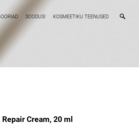
GOORIAD
SOODUS!
KOSMEETIKU TEENUSED
Repair Cream, 20 ml