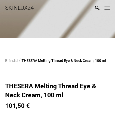
SKINLUX24
/
Brändid
THESERA Melting Thread Eye & Neck Cream, 100 ml
THESERA Melting Thread Eye &
Neck Cream, 100 ml
101,50 €